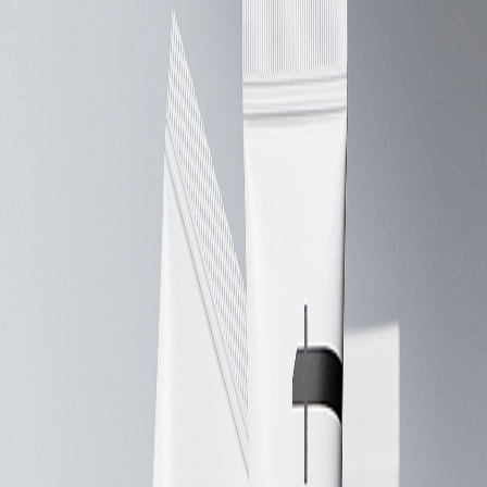
Наши магазины
Контакты