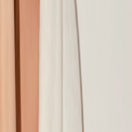
Наши магазины
Контакты