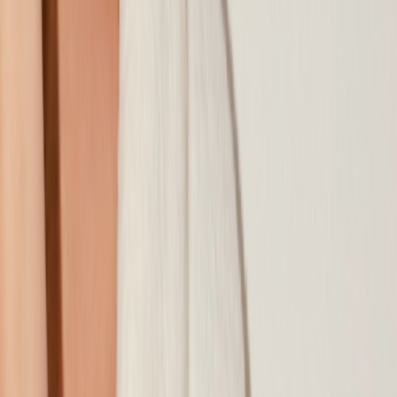
Наши магазины
Контакты