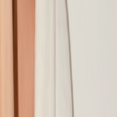
Наши магазины
Контакты