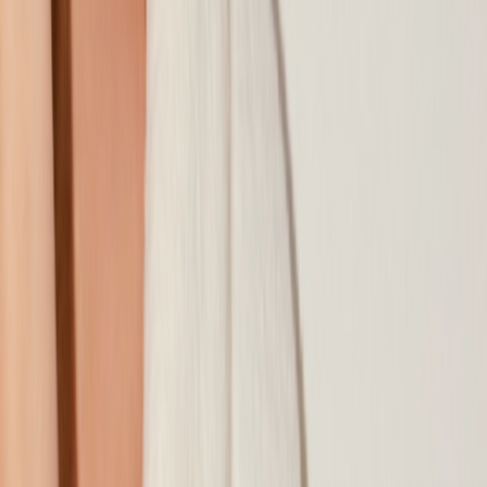
Наши магазины
Контакты