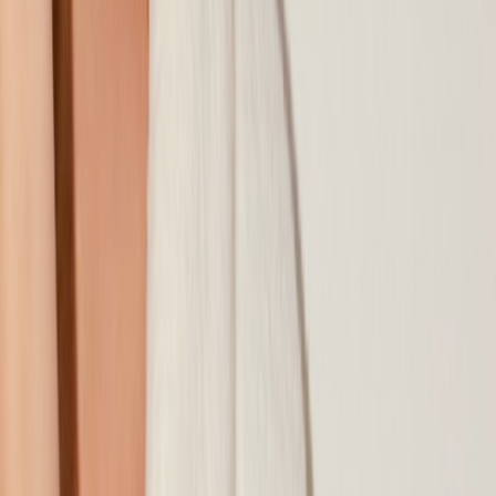
Наши магазины
Контакты