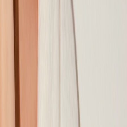
Наши магазины
Контакты