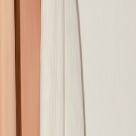
Наши магазины
Контакты