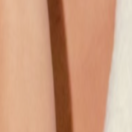
Наши магазины
Контакты