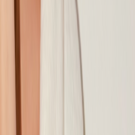
Наши магазины
Контакты