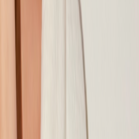
Наши магазины
Контакты