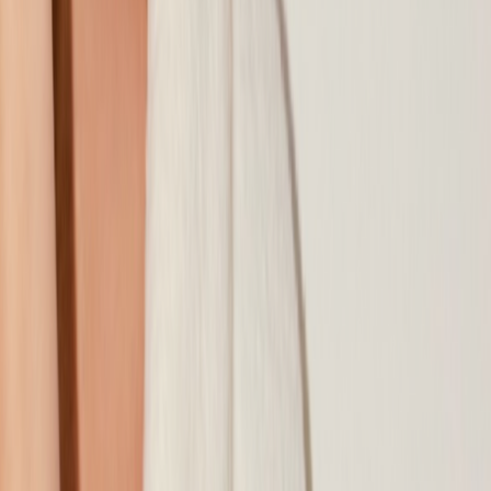
Наши магазины
Контакты