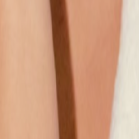
Наши магазины
Контакты