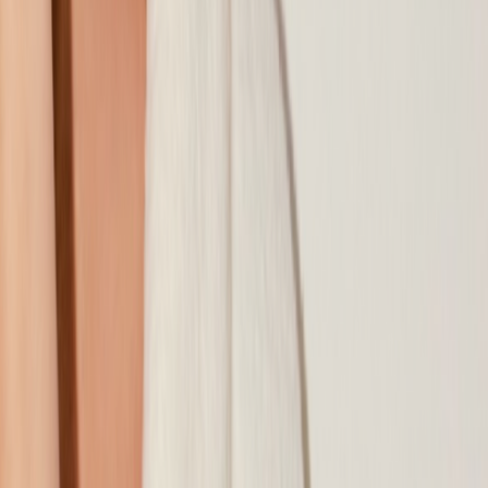
Наши магазины
Контакты