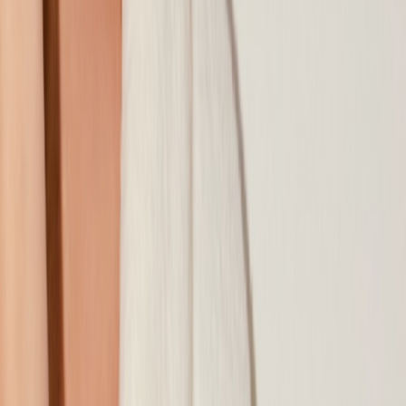
Наши магазины
Контакты