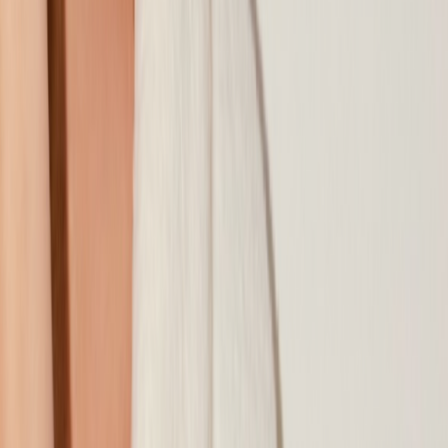
Наши магазины
Контакты