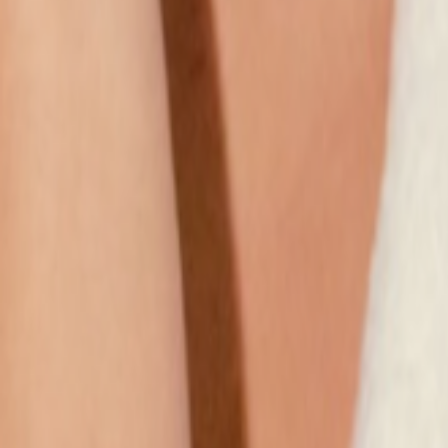
Наши магазины
Контакты