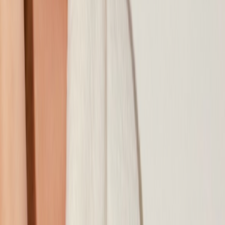
Наши магазины
Контакты