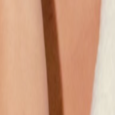
Наши магазины
Контакты