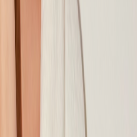
Наши магазины
Контакты