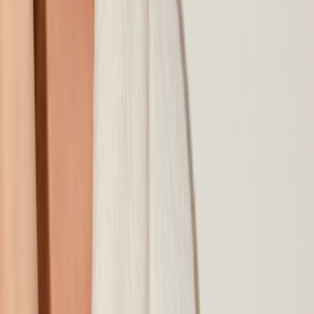
Наши магазины
Контакты