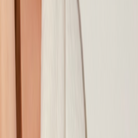
Наши магазины
Контакты