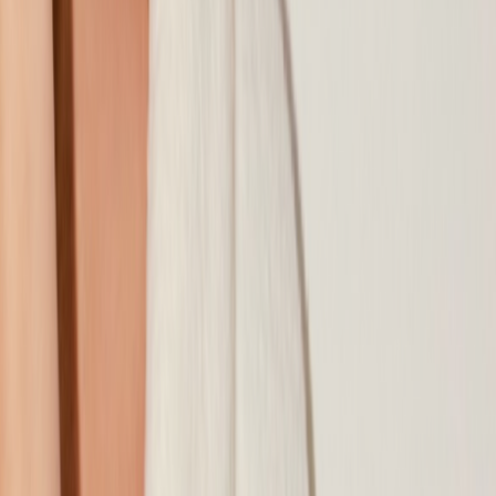
Наши магазины
Контакты