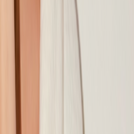
Наши магазины
Контакты