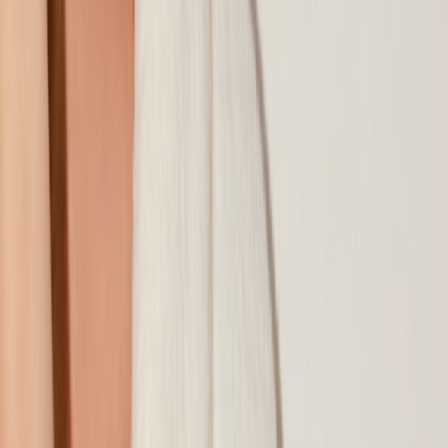
Наши магазины
Контакты