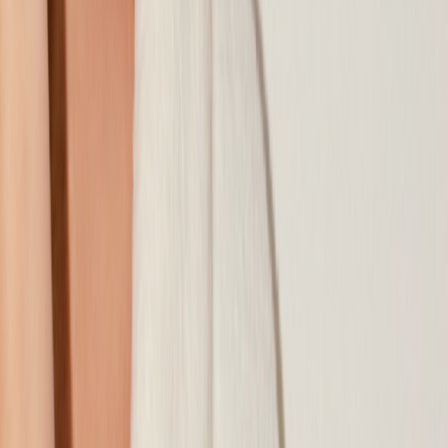
Наши магазины
Контакты