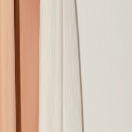
Наши магазины
Контакты