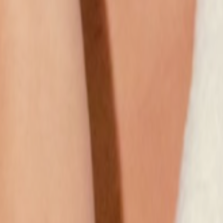
Наши магазины
Контакты