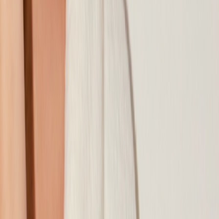
Наши магазины
Контакты