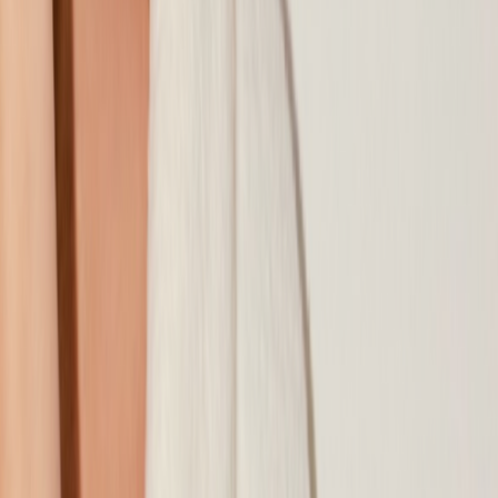
Наши магазины
Контакты