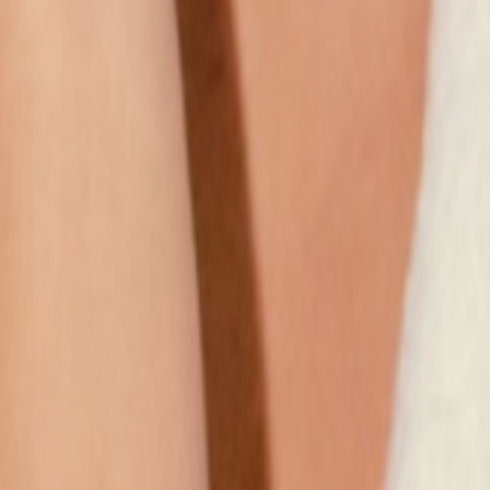
Наши магазины
Контакты