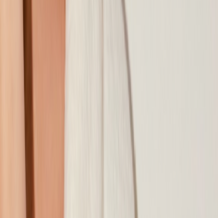
Наши магазины
Контакты