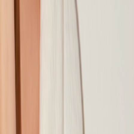
Наши магазины
Контакты