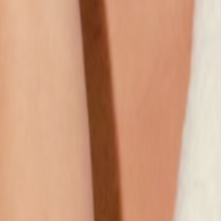
Наши магазины
Контакты