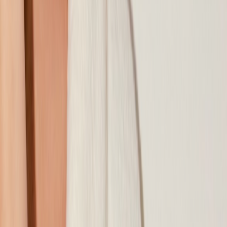
Наши магазины
Контакты