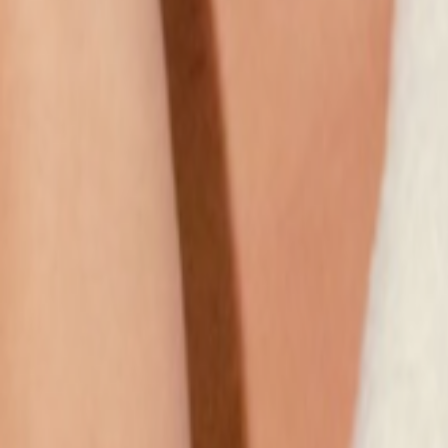
Наши магазины
Контакты