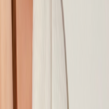
Наши магазины
Контакты