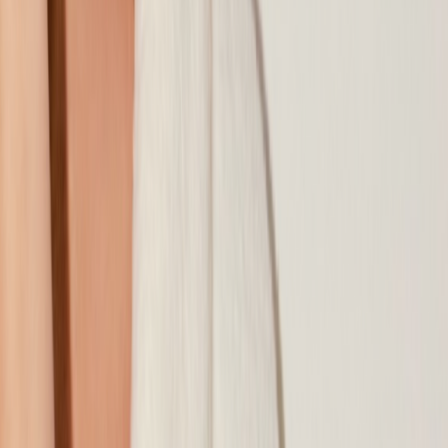
Наши магазины
Контакты