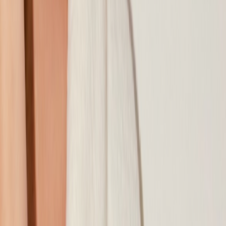
Наши магазины
Контакты