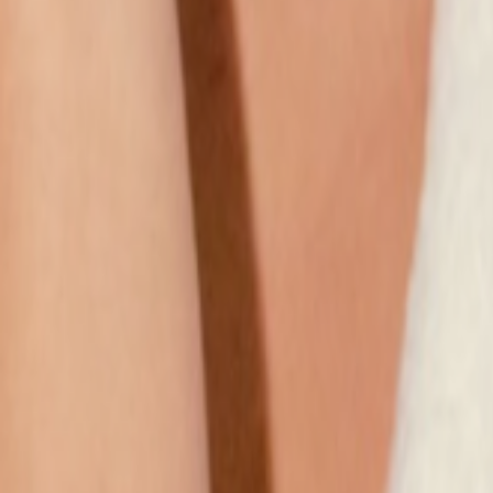
Наши магазины
Контакты