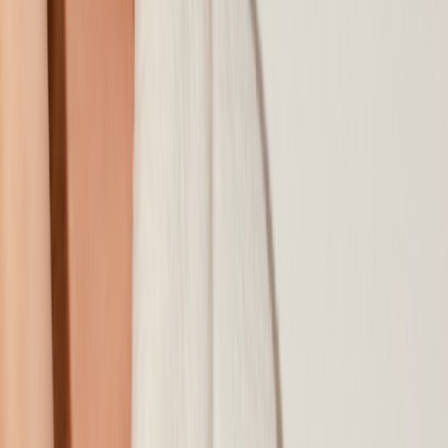
Наши магазины
Контакты