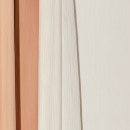
Наши магазины
Контакты