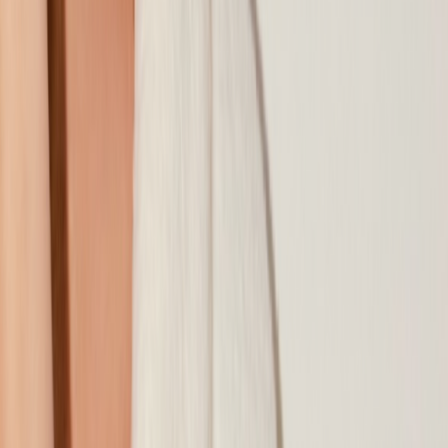
Наши магазины
Контакты