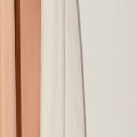
Наши магазины
Контакты